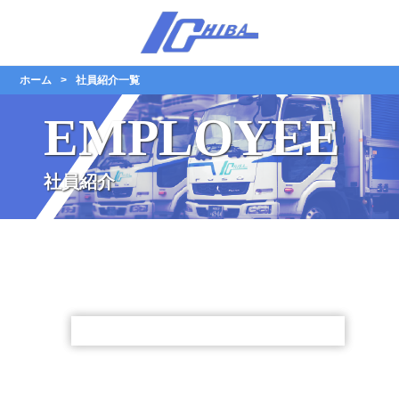
ホーム
社員紹介一覧
EMPLOYEE
社員紹介