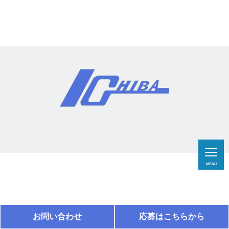
MENU
お問い合わせ
応募はこちらから