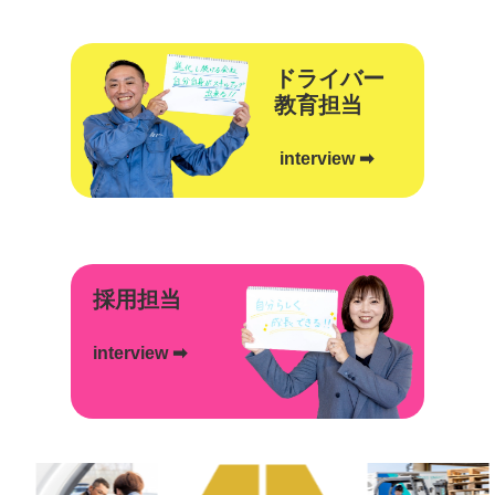
ドライバー
教育担当
interview ➡
採用担当
interview ➡