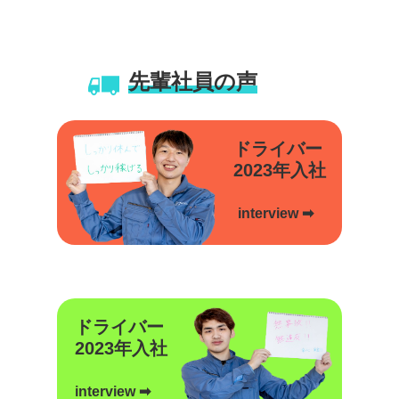
先輩社員の声
ドライバー
2023年入社
interview ➡
ドライバー
2023年入社
interview ➡