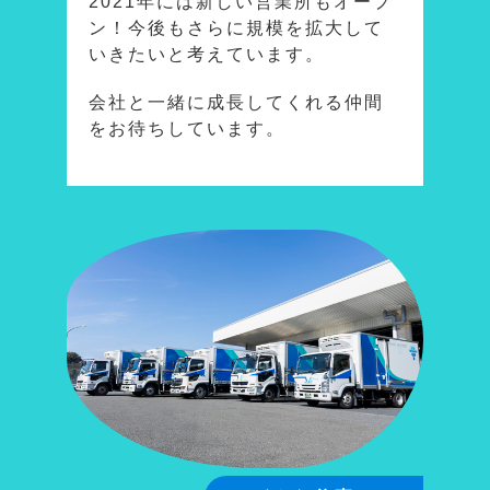
2021年には新しい営業所もオープ
ン！今後もさらに規模を拡大して
いきたいと考えています。
会社と一緒に成長してくれる仲間
をお待ちしています。