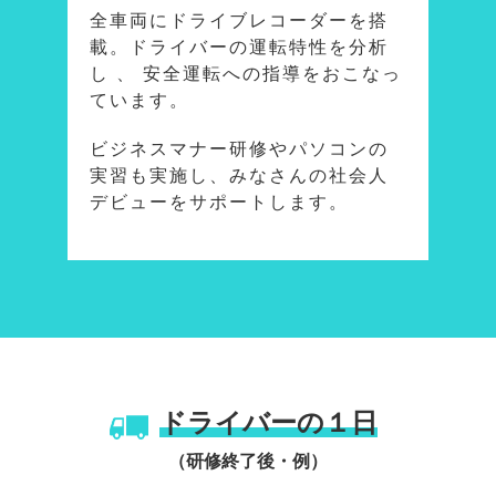
全車両にドライブレコーダーを搭
載。ドライバーの運転特性を分析
し 、 安全運転への指導をおこなっ
ています。
ビジネスマナー研修やパソコンの
実習も実施し、みなさんの社会人
デビューをサポートします。
ドライバーの１日
（研修終了後・例）