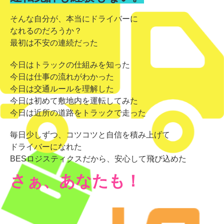
そんな自分が、本当にドライバーに
なれるのだろうか？
最初は不安の連続だった
今日はトラックの仕組みを知った
今日は仕事の流れがわかった
今日は交通ルールを理解した
今日は初めて敷地内を運転してみた
今日は近所の道路をトラックで走った
毎日少しずつ、コツコツと自信を積み上げて
ドライバーになれた
BESロジスティクスだから、安心して飛び込めた
さぁ、あなたも！