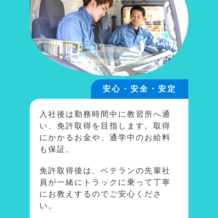
安心・安全・安定
入社後は勤務時間中に教習所へ通
い、免許取得を目指します。取得
にかかるお金や、通学中のお給料
も保証。
免許取得後は、ベテランの先輩社
員が一緒にトラックに乗って丁寧
にお教えするのでご安心くださ
い。