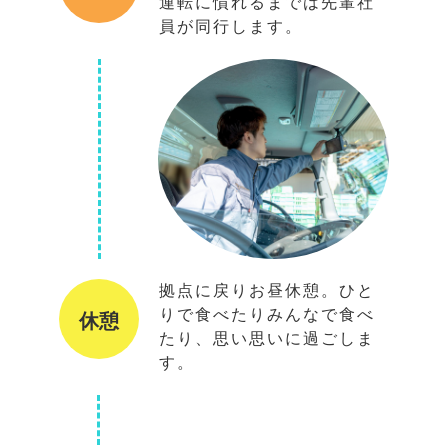
運転に慣れるまでは先輩社
員が同行します。
拠点に戻りお昼休憩。ひと
りで食べたりみんなで食べ
休憩
たり、思い思いに過ごしま
す。