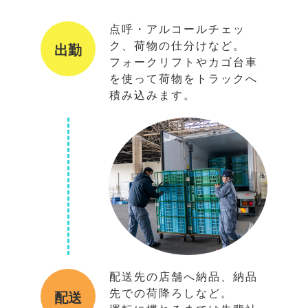
点呼・アルコールチェッ
ク、荷物の仕分けなど。
出勤
フォークリフトやカゴ台車
を使って荷物をトラックへ
積み込みます。
配送先の店舗へ納品、納品
先での荷降ろしなど。
配送