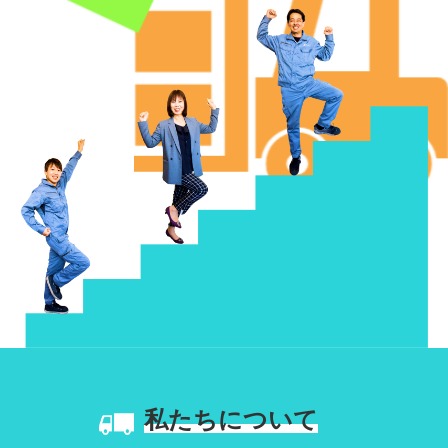
私たちについて