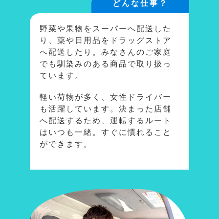
どんな仕事？
野菜や果物をスーパーへ配送した
り、薬や日用品をドラッグストア
へ配送したり。みなさんのご家庭
でも馴染みのある商品で取り扱っ
ています。
軽い荷物が多く、女性ドライバー
も活躍しています。決まった店舗
へ配送するため、運転するルート
はいつも一緒。すぐに慣れること
ができます。