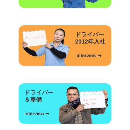
ドライバー
2012年入社
interview ➡
ドライバー
＆整備
interview ➡