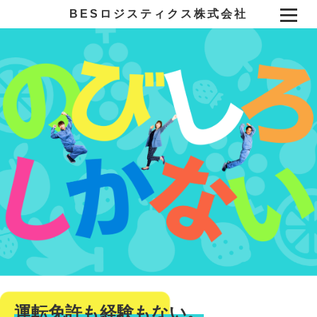
BESロジスティクス株式会社
運転免許も経験もない。