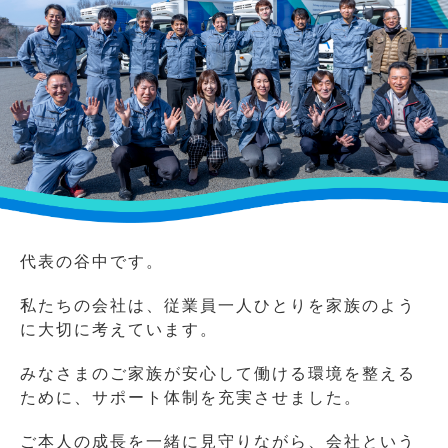
代表の谷中です。
私たちの会社は、従業員一人ひとりを家族のよう
に大切に考えています。
みなさまのご家族が安心して働ける環境を整える
ために、サポート体制を充実させました。
ご本人の成長を一緒に見守りながら、会社という